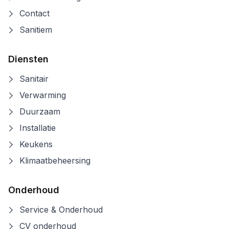
Contact
Sanitiem
Diensten
Sanitair
Verwarming
Duurzaam
Installatie
Keukens
Klimaatbeheersing
Onderhoud
Service & Onderhoud
CV onderhoud