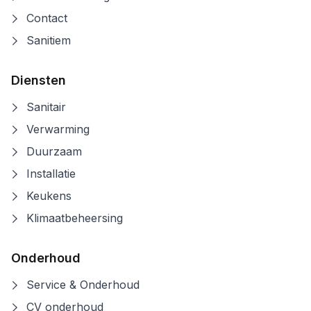
Contact
Sanitiem
Diensten
Sanitair
Verwarming
Duurzaam
Installatie
Keukens
Klimaatbeheersing
Onderhoud
Service & Onderhoud
CV onderhoud