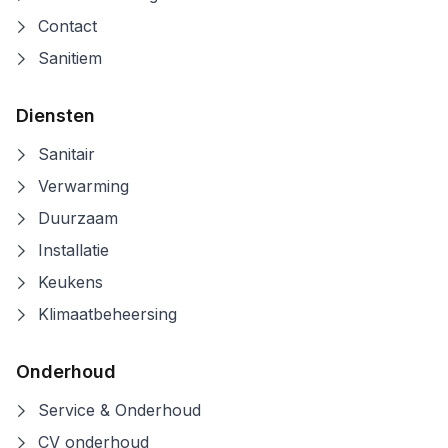
Contact
Sanitiem
Diensten
Sanitair
Verwarming
Duurzaam
Installatie
Keukens
Klimaatbeheersing
Onderhoud
Service & Onderhoud
CV onderhoud