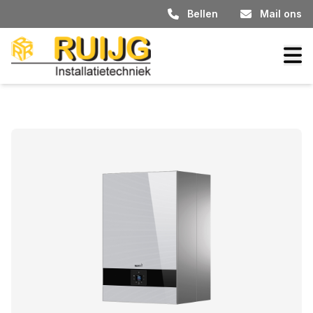
Bellen
Mail ons