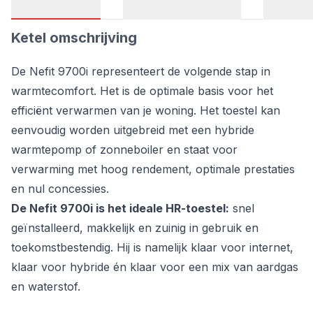
Ketel omschrijving
De Nefit 9700i representeert de volgende stap in
warmtecomfort. Het is de optimale basis voor het
efficiënt verwarmen van je woning. Het toestel kan
eenvoudig worden uitgebreid met een hybride
warmtepomp of zonneboiler en staat voor
verwarming met hoog rendement, optimale prestaties
en nul concessies.
De Nefit 9700i is het ideale HR-toestel:
snel
geïnstalleerd, makkelijk en zuinig in gebruik en
toekomstbestendig. Hij is namelijk klaar voor internet,
klaar voor hybride én klaar voor een mix van aardgas
en waterstof.