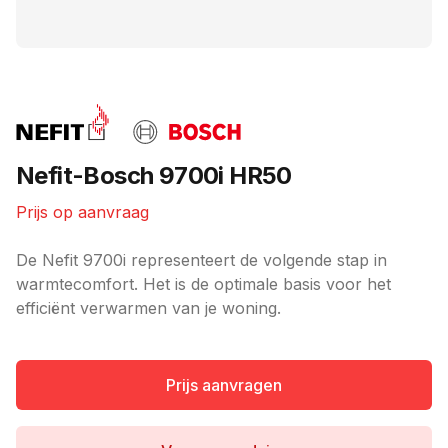
Merk
Nefit-Bosch 9700i HR50
Prijs op aanvraag
Ketel informatie
De Nefit 9700i representeert de volgende stap in
warmtecomfort. Het is de optimale basis voor het
efficiënt verwarmen van je woning.
Prijs aanvragen