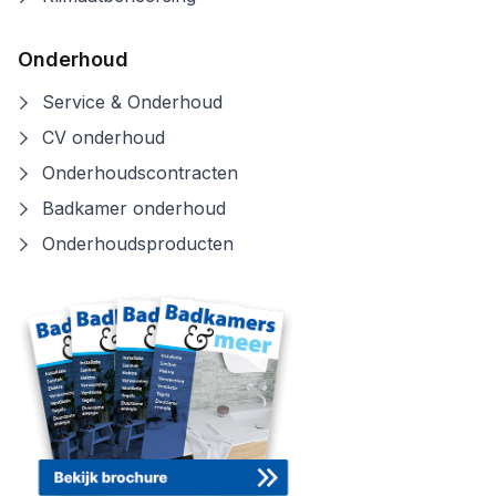
Onderhoud
Service & Onderhoud
CV onderhoud
Onderhoudscontracten
Badkamer onderhoud
Onderhoudsproducten