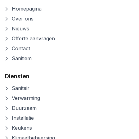
Homepagina
Over ons
Nieuws
Offerte aanvragen
Contact
Sanitiem
Diensten
Sanitair
Verwarming
Duurzaam
Installatie
Keukens
Klimaatbeheersing