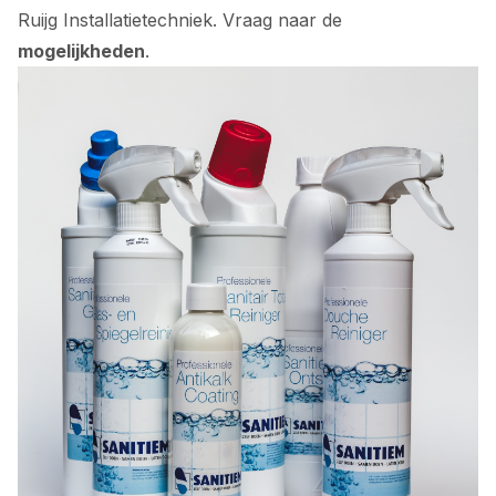
Ruijg Installatietechniek. Vraag naar de
mogelijkheden
.