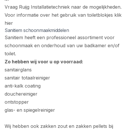
Vraag Ruijg Installatietechniek naar de mogelijkheden.
Voor informatie over het gebruik van toiletblokjes
klik
hier
Sanitiem schoonmaakmiddelen
Sanitiem heeft een professioneel assortiment voor
schoonmaak en onderhoud van uw badkamer en/of
toilet.
Zo hebben wij voor u op voorraad:
sanitairglans
sanitair totaalreiniger
anti-kalk coating
douchereiniger
ontstopper
glas- en spiegelreiniger
Wij hebben ook zakken zout en zakken pellets bij