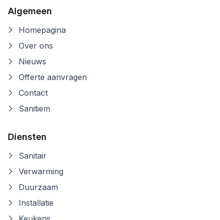
Algemeen
Homepagina
Over ons
Nieuws
Offerte aanvragen
Contact
Sanitiem
Diensten
Sanitair
Verwarming
Duurzaam
Installatie
Keukens