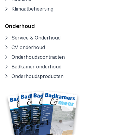
Klimaatbeheersing
Onderhoud
Service & Onderhoud
CV onderhoud
Onderhoudscontracten
Badkamer onderhoud
Onderhoudsproducten