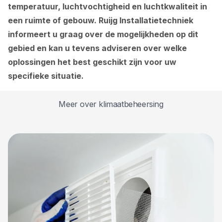
temperatuur, luchtvochtigheid en luchtkwaliteit in
een ruimte of gebouw. Ruijg Installatietechniek
informeert u graag over de mogelijkheden op dit
gebied en kan u tevens adviseren over welke
oplossingen het best geschikt zijn voor uw
specifieke situatie.
Meer over klimaatbeheersing