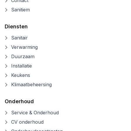
Contact
Sanitiem
Diensten
Sanitair
Verwarming
Duurzaam
Installatie
Keukens
Klimaatbeheersing
Onderhoud
Service & Onderhoud
CV onderhoud