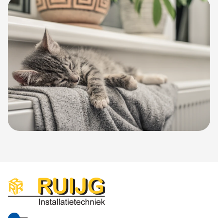
Verwarmen