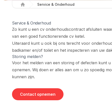
Service & Onderhoud
Home
Service & Onderhoud
Zo kunt u een cv onderhoudscontract afsluiten waard
van een goed functionerende cv ketel.
Uiteraard kunt u ook bij ons terecht voor onderho
badkamer en/of toilet en het inspecteren van uw dak
Storing melden?
Voor het melden van een storing of defecten kunt u
opnemen. Wij doen er alles aan om u zo spoedig moge
kunnen zijn.
Contact opnemen