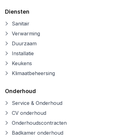
Diensten
Sanitair
Verwarming
Duurzaam
Installatie
Keukens
Klimaatbeheersing
Onderhoud
Service & Onderhoud
CV onderhoud
Onderhoudscontracten
Badkamer onderhoud