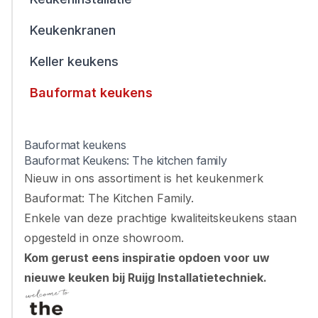
Keukenkranen
Keller keukens
Bauformat keukens
Bauformat keukens
Bauformat Keukens: The kitchen family
Nieuw in ons assortiment is het keukenmerk
Bauformat: The Kitchen Family.
Enkele van deze prachtige kwaliteitskeukens staan
opgesteld in onze showroom.
Kom gerust eens inspiratie opdoen voor uw
nieuwe keuken bij Ruijg Installatietechniek.