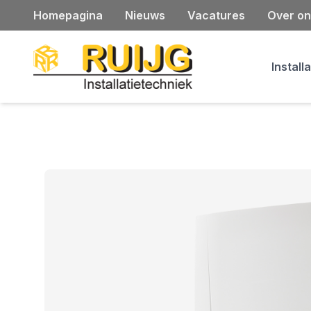
Homepagina
Nieuws
Vacatures
Over on
Install