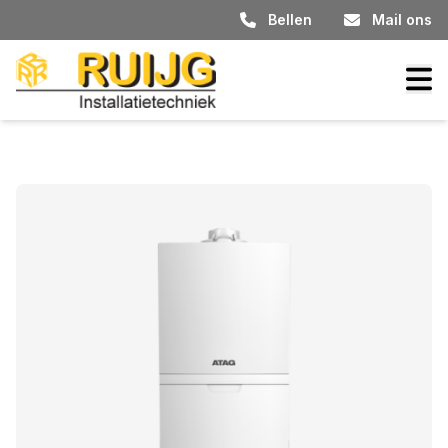
Bellen
Mail ons