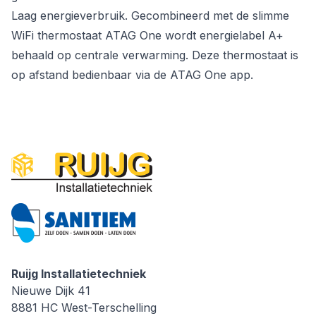
Laag energieverbruik. Gecombineerd met de slimme
WiFi thermostaat ATAG One wordt energielabel A+
behaald op centrale verwarming. Deze thermostaat is
op afstand bedienbaar via de ATAG One app.
Ruijg Installatietechniek
Ruijg Installatietechniek
Nieuwe Dijk 41
8881 HC
West-Terschelling