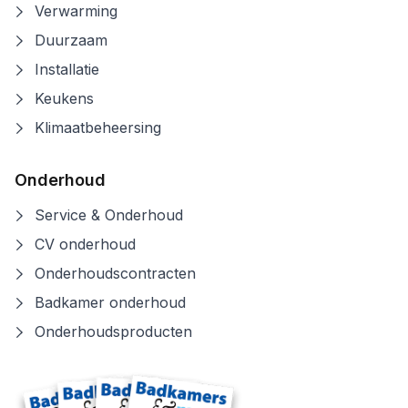
Verwarming
Duurzaam
Installatie
Keukens
Klimaatbeheersing
Onderhoud
Service & Onderhoud
CV onderhoud
Onderhoudscontracten
Badkamer onderhoud
Onderhoudsproducten