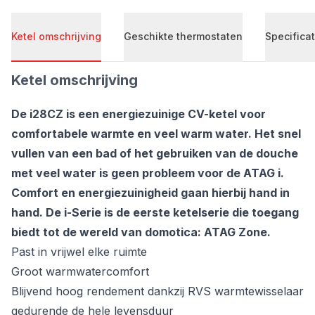
Ketel omschrijving
Geschikte thermostaten
Specificat
Ketel omschrijving
De i28CZ is een energiezuinige CV-ketel voor
comfortabele warmte en veel warm water. Het snel
vullen van een bad of het gebruiken van de douche
met veel water is geen probleem voor de ATAG i.
Comfort en energiezuinigheid gaan hierbij hand in
hand. De i-Serie is de eerste ketelserie die toegang
biedt tot de wereld van domotica: ATAG Zone.
Past in vrijwel elke ruimte
Groot warmwatercomfort
Blijvend hoog rendement dankzij RVS warmtewisselaar
gedurende de hele levensduur