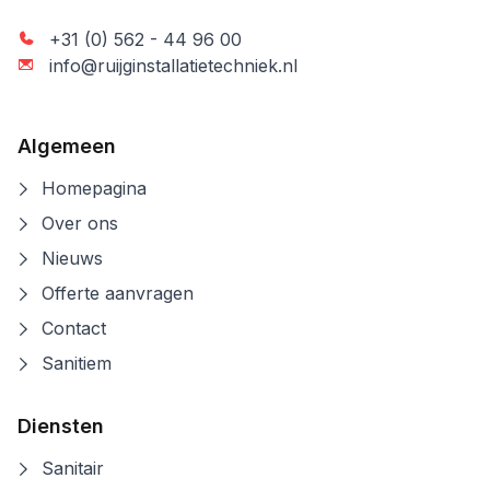
+31 (0) 562 - 44 96 00
info@ruijginstallatietechniek.nl
Algemeen
Homepagina
Over ons
Nieuws
Offerte aanvragen
Contact
Sanitiem
Diensten
Sanitair