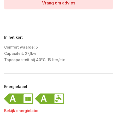
Vraag om advies
In het kort
Comfort waarde:
5
Capaciteit:
27,1kw
Tapcapaciteit bij 40°C:
15 liter/min
Energielabel
Bekijk energielabel