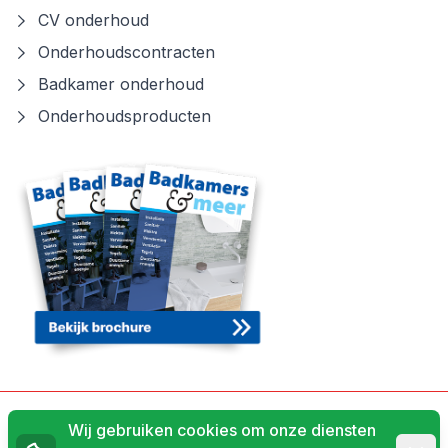
CV onderhoud
Onderhoudscontracten
Badkamer onderhoud
Onderhoudsproducten
Algemene voorwaarden
Wij gebruiken cookies om onze diensten