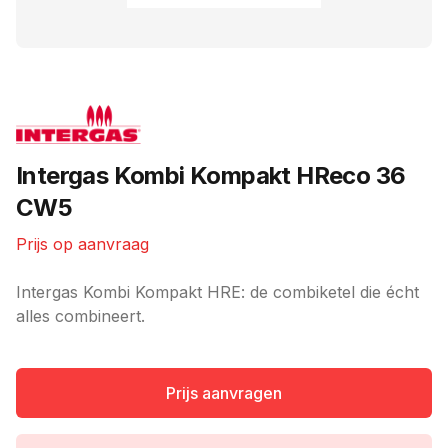
Merk
Intergas Kombi Kompakt HReco 36
CW5
Prijs op aanvraag
Ketel informatie
Intergas Kombi Kompakt HRE: de combiketel die écht
alles combineert.
Prijs aanvragen