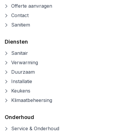
Offerte aanvragen
Contact
Sanitiem
Diensten
Sanitair
Verwarming
Duurzaam
Installatie
Keukens
Klimaatbeheersing
Onderhoud
Service & Onderhoud