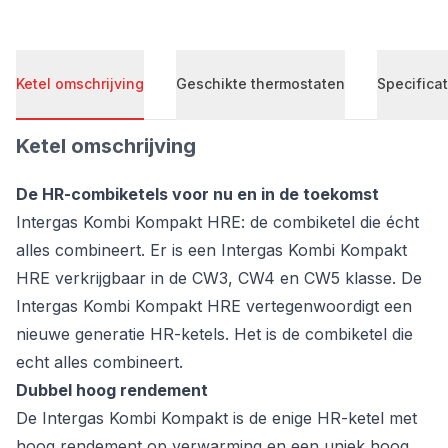
Ketel omschrijving
Geschikte thermostaten
Specificat
Ketel omschrijving
De HR-combiketels voor nu en in de toekomst
Intergas Kombi Kompakt HRE: de combiketel die écht
alles combineert. Er is een Intergas Kombi Kompakt
HRE verkrijgbaar in de CW3, CW4 en CW5 klasse. De
Intergas Kombi Kompakt HRE vertegenwoordigt een
nieuwe generatie HR-ketels. Het is de combiketel die
echt alles combineert.
Dubbel hoog rendement
De Intergas Kombi Kompakt is de enige HR-ketel met
hoog rendement op verwarming en een uniek hoog