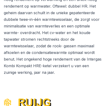
rendement op warmwater. Oftewel: dubbel HR. Het
geheim daarvan schuilt in de unieke gepatenteerde
dubbele twee-in-één warmtewisselaar, die zorgt voor
minimalisatie van warmteverlies en een optimale
warmte- overdracht. Het cv-water en het koude
tapwater stromen rechtstreeks door de
warmtewisselaar, zodat de rook- gassen maximaal
afkoelen en de condensatiewarmte optimaal wordt
benut. Het ongekend hoge rendement van de Intergas
Kombi Kompakt HRE-ketel verzekert u van een
zuinige werking, jaar na jaar.