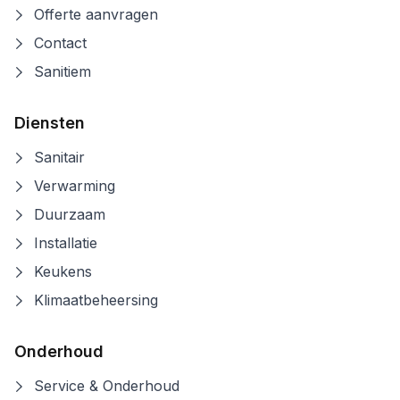
Offerte aanvragen
Contact
Sanitiem
Diensten
Sanitair
Verwarming
Duurzaam
Installatie
Keukens
Klimaatbeheersing
Onderhoud
Service & Onderhoud