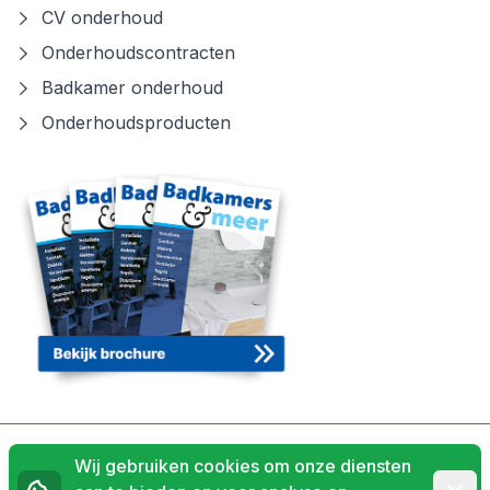
CV onderhoud
Onderhoudscontracten
Badkamer onderhoud
Onderhoudsproducten
Algemene voorwaarden
Wij gebruiken cookies om onze diensten