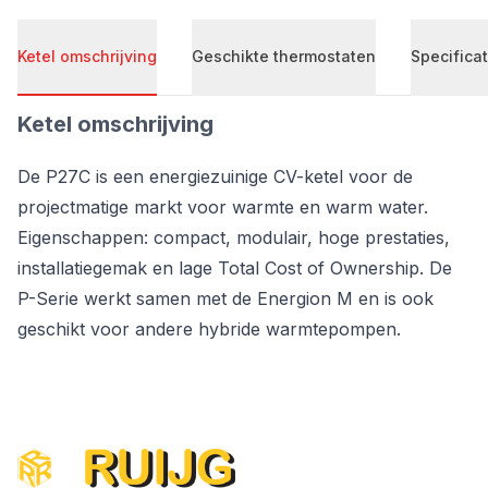
Ketel omschrijving
Geschikte thermostaten
Specificat
Ketel omschrijving
De P27C is een energiezuinige CV-ketel voor de
projectmatige markt voor warmte en warm water.
Eigenschappen: compact, modulair, hoge prestaties,
installatiegemak en lage Total Cost of Ownership. De
P-Serie werkt samen met de Energion M en is ook
geschikt voor andere hybride warmtepompen.