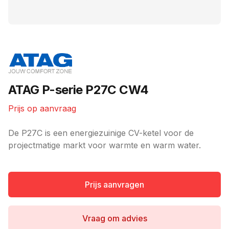
Merk
ATAG P-serie P27C CW4
Prijs op aanvraag
Ketel informatie
De P27C is een energiezuinige CV-ketel voor de
projectmatige markt voor warmte en warm water.
Prijs aanvragen
Vraag om advies