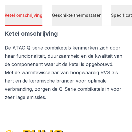
Ketel omschrijving
Geschikte thermostaten
Specificat
Ketel omschrijving
De ATAG Q-serie combiketels kenmerken zich door
haar funcionaliteit, duurzaamheid en de kwaliteit van
de componenent waaruit de ketel is opgebouwd.
Met de warmtewisselaar van hoogwaardig RVS als
hart en de keramische brander voor optimale
verbranding, zorgen de Q-Serie combiketels in voor
zeer lage emissies.