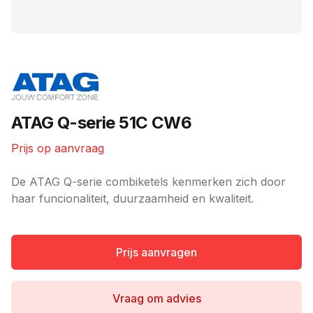
Merk
ATAG Q-serie 51C CW6
Prijs op aanvraag
Ketel informatie
De ATAG Q-serie combiketels kenmerken zich door
haar funcionaliteit, duurzaamheid en kwaliteit.
Prijs aanvragen
Vraag om advies