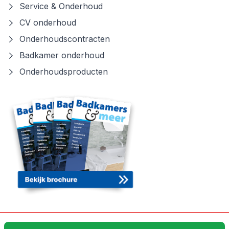
Service & Onderhoud
CV onderhoud
Onderhoudscontracten
Badkamer onderhoud
Onderhoudsproducten
Algemene voorwaarden