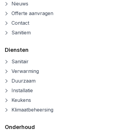
Nieuws
Offerte aanvragen
Contact
Sanitiem
Diensten
Sanitair
Verwarming
Duurzaam
Installatie
Keukens
Klimaatbeheersing
Onderhoud