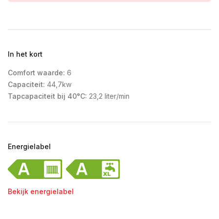
In het kort
Comfort waarde:
6
Capaciteit:
44,7kw
Tapcapaciteit bij 40°C:
23,2 liter/min
Energielabel
Bekijk energielabel