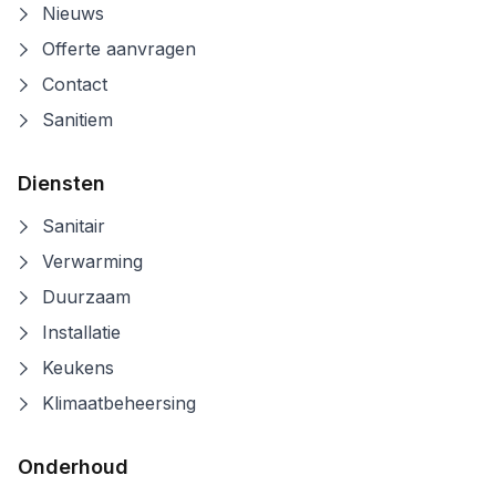
Nieuws
Offerte aanvragen
Contact
Sanitiem
Diensten
Sanitair
Verwarming
Duurzaam
Installatie
Keukens
Klimaatbeheersing
Onderhoud