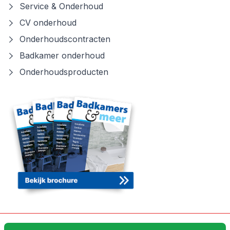
Service & Onderhoud
CV onderhoud
Onderhoudscontracten
Badkamer onderhoud
Onderhoudsproducten
Algemene voorwaarden