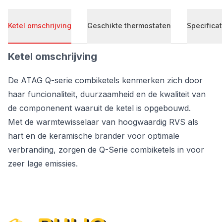
Ketel omschrijving
Geschikte thermostaten
Specificat
Ketel omschrijving
De ATAG Q-serie combiketels kenmerken zich door
haar funcionaliteit, duurzaamheid en de kwaliteit van
de componenent waaruit de ketel is opgebouwd.
Met de warmtewisselaar van hoogwaardig RVS als
hart en de keramische brander voor optimale
verbranding, zorgen de Q-Serie combiketels in voor
zeer lage emissies.