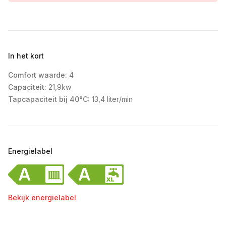
In het kort
Comfort waarde:
4
Capaciteit:
21,9kw
Tapcapaciteit bij 40°C:
13,4 liter/min
Energielabel
Bekijk energielabel