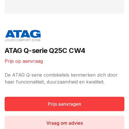
Merk
ATAG Q-serie Q25C CW4
Prijs op aanvraag
Ketel informatie
De ATAG Q-serie combiketels kenmerken zich door
haar funcionaliteit, duurzaamheid en kwaliteit.
Prijs aanvragen
Vraag om advies