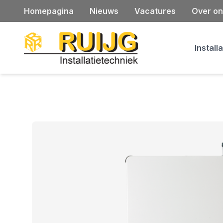
Homepagina
Nieuws
Vacatures
Over on
Install