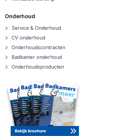
Onderhoud
Service & Onderhoud
CV onderhoud
Onderhoudscontracten
Badkamer onderhoud
Onderhoudsproducten