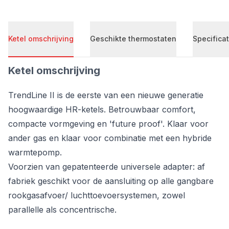
Ketel omschrijving
Geschikte thermostaten
Specificat
Ketel omschrijving
TrendLine II is de eerste van een nieuwe generatie
hoogwaardige HR-ketels. Betrouwbaar comfort,
compacte vormgeving en 'future proof'. Klaar voor
ander gas en klaar voor combinatie met een hybride
warmtepomp.
Voorzien van gepatenteerde universele adapter: af
fabriek geschikt voor de aansluiting op alle gangbare
rookgasafvoer/ luchttoevoersystemen, zowel
parallelle als concentrische.