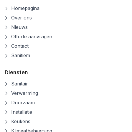
Homepagina
Over ons
Nieuws
Offerte aanvragen
Contact
Sanitiem
Diensten
Sanitair
Verwarming
Duurzaam
Installatie
Keukens
Klimaatbeheersing