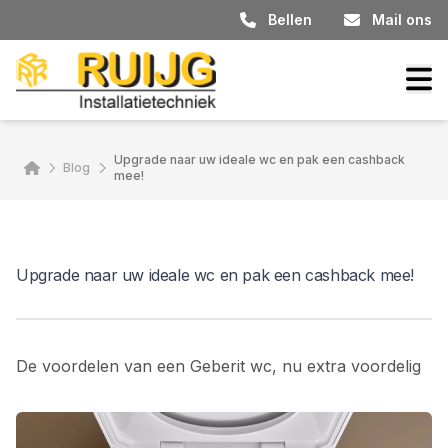
Bellen
Mail ons
Upgrade naar uw ideale wc en pak een cashback
Home
Blog
mee!
Upgrade naar uw ideale wc en pak een cashback mee!
De voordelen van een Geberit wc, nu extra voordelig