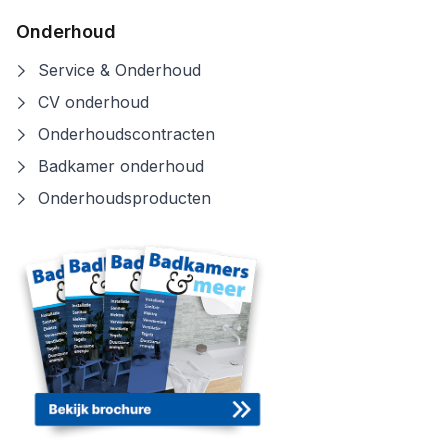
Onderhoud
Service & Onderhoud
CV onderhoud
Onderhoudscontracten
Badkamer onderhoud
Onderhoudsproducten