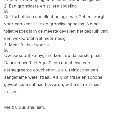
2. Een grondigere en stillere spoeling
De TurboFlush spoeltechnologie van Geberit zorgt
voor een zeer stille en grondige spoeling. Na het
toiletbezoek is in de meeste gevallen het gebruik van
een wc-borstel niet meer nodig.
3. Meer frisheid voor u
Uw persoonlijke hygiëne komt op de eerste plaats.
Daarom heeft de AquaClean douchewc een
geïntegreerde douchearm, die u reinigt met een
aangename waterstraal. Als u dit frisse en schone
gevoel eenmaal heeft ervaren, wilt u dit niet meer
missen.
Meld u dus snel aan.