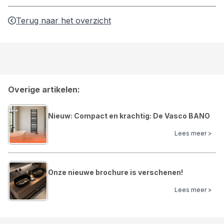
Terug naar het overzicht
Overige artikelen:
Nieuw: Compact en krachtig: De Vasco BANO
Lees meer >
Onze nieuwe brochure is verschenen!
Lees meer >