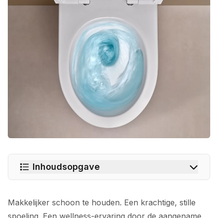
Inhoudsopgave
Makkelijker schoon te houden. Een krachtige, stille
spoeling. Een wellness-ervaring door de aangename