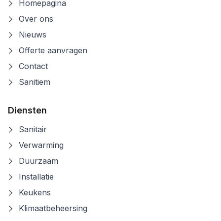
Homepagina
Over ons
Nieuws
Offerte aanvragen
Contact
Sanitiem
Diensten
Sanitair
Verwarming
Duurzaam
Installatie
Keukens
Klimaatbeheersing