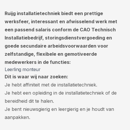
Ruijg installatietechniek biedt een prettige
werksfeer, interessant en afwisselend werk met
een passend salaris conform de CAO Technisch
Installatiebedrijf, storingsdienstvergoeding en
goede secundaire arbeidsvoorwaarden voor
zelfstandige, flexibele en gemotiveerde
medewerkers in de functies:
Leerling monteur
Dit is waar wij naar zoeken:
Je hebt affiniteit met de installatietechniek.
Je hebt een opleiding in de installatietechniek of de
bereidheid dit te halen.
Je bent nieuwsgierig en leergierig en je houdt van
aanpakken.