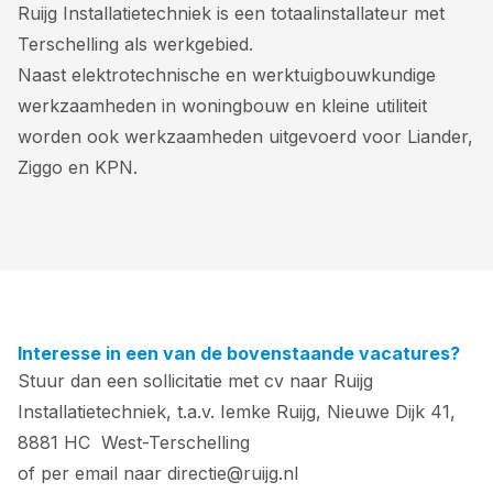
Ruijg Installatietechniek is een totaalinstallateur met
Terschelling als werkgebied.
Naast elektrotechnische en werktuigbouwkundige
werkzaamheden in woningbouw en kleine utiliteit
worden ook werkzaamheden uitgevoerd voor Liander,
Ziggo en KPN.
Interesse in een van de bovenstaande vacatures?
Stuur dan een sollicitatie met cv naar Ruijg
Installatietechniek, t.a.v. Iemke Ruijg, Nieuwe Dijk 41,
8881 HC West-Terschelling
of per email naar
directie@ruijg.nl