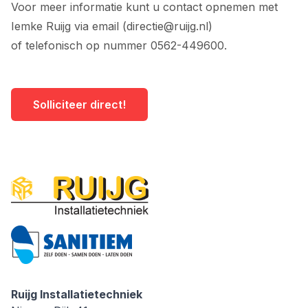
Voor meer informatie kunt u contact opnemen met
Iemke Ruijg via email (
directie@ruijg.nl
)
of telefonisch op nummer
0562-449600
.
Solliciteer direct!
Ruijg Installatietechniek