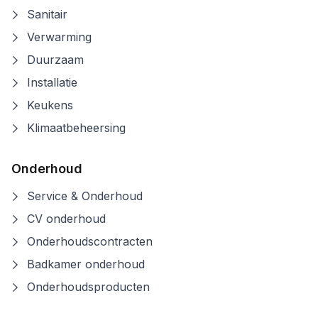
Sanitair
Verwarming
Duurzaam
Installatie
Keukens
Klimaatbeheersing
Onderhoud
Service & Onderhoud
CV onderhoud
Onderhoudscontracten
Badkamer onderhoud
Onderhoudsproducten